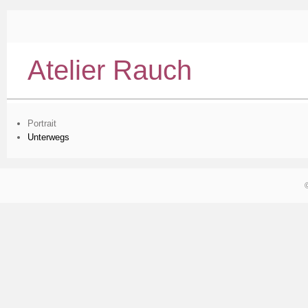
Atelier Rauch
Portrait
Unterwegs
©